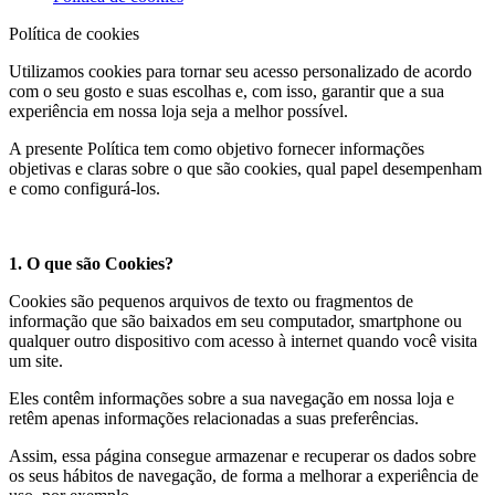
Política de cookies
Utilizamos cookies para tornar seu acesso personalizado de acordo
com o seu gosto e suas escolhas e, com isso, garantir que a sua
experiência em nossa loja seja a melhor possível.
A presente Política tem como objetivo fornecer informações
objetivas e claras sobre o que são cookies, qual papel desempenham
e como configurá-los.
1. O que são Cookies?
Cookies são pequenos arquivos de texto ou fragmentos de
informação que são baixados em seu computador, smartphone ou
qualquer outro dispositivo com acesso à internet quando você visita
um site.
Eles contêm informações sobre a sua navegação em nossa loja e
retêm apenas informações relacionadas a suas preferências.
Assim, essa página consegue armazenar e recuperar os dados sobre
os seus hábitos de navegação, de forma a melhorar a experiência de