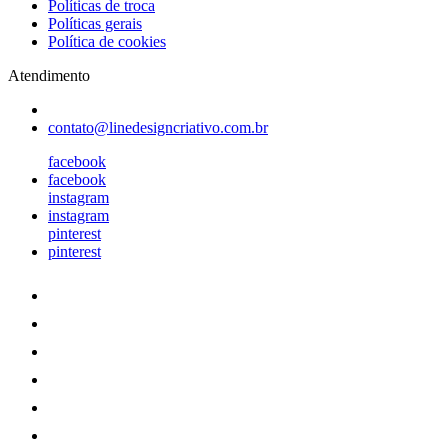
Políticas de troca
Políticas gerais
Política de cookies
Atendimento
contato@linedesigncriativo.com.br
facebook
facebook
instagram
instagram
pinterest
pinterest