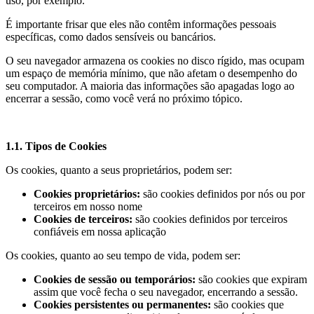
uso, por exemplo.
É importante frisar que eles não contêm informações pessoais
específicas, como dados sensíveis ou bancários.
O seu navegador armazena os cookies no disco rígido, mas ocupam
um espaço de memória mínimo, que não afetam o desempenho do
seu computador. A maioria das informações são apagadas logo ao
encerrar a sessão, como você verá no próximo tópico.
1.1. Tipos de Cookies
Os cookies, quanto a seus proprietários, podem ser:
Cookies proprietários:
são cookies definidos por nós ou por
terceiros em nosso nome
Cookies de terceiros:
são cookies definidos por terceiros
confiáveis em nossa aplicação
Os cookies, quanto ao seu tempo de vida, podem ser:
Cookies de sessão ou temporários:
são cookies que expiram
assim que você fecha o seu navegador, encerrando a sessão.
Cookies persistentes ou permanentes:
são cookies que