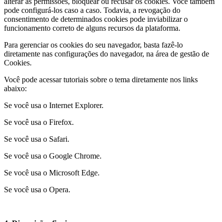
alterar as permissões, bloquear ou recusar os cookies. Você também
pode configurá-los caso a caso. Todavia, a revogação do
consentimento de determinados cookies pode inviabilizar o
funcionamento correto de alguns recursos da plataforma.
Para gerenciar os cookies do seu navegador, basta fazê-lo
diretamente nas configurações do navegador, na área de gestão de
Cookies.
Você pode acessar tutoriais sobre o tema diretamente nos links
abaixo:
Se você usa o Internet Explorer.
Se você usa o Firefox.
Se você usa o Safari.
Se você usa o Google Chrome.
Se você usa o Microsoft Edge.
Se você usa o Opera.