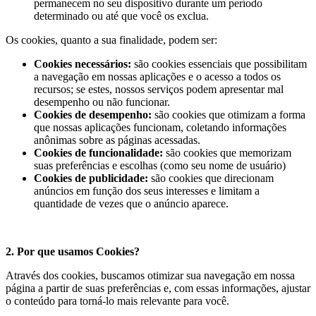
permanecem no seu dispositivo durante um período
determinado ou até que você os exclua.
Os cookies, quanto a sua finalidade, podem ser:
Cookies necessários:
são cookies essenciais que possibilitam
a navegação em nossas aplicações e o acesso a todos os
recursos; se estes, nossos serviços podem apresentar mal
desempenho ou não funcionar.
Cookies de desempenho:
são cookies que otimizam a forma
que nossas aplicações funcionam, coletando informações
anônimas sobre as páginas acessadas.
Cookies de funcionalidade:
são cookies que memorizam
suas preferências e escolhas (como seu nome de usuário)
Cookies de publicidade:
são cookies que direcionam
anúncios em função dos seus interesses e limitam a
quantidade de vezes que o anúncio aparece.
2. Por que usamos Cookies?
Através dos cookies, buscamos otimizar sua navegação em nossa
página a partir de suas preferências e, com essas informações, ajustar
o conteúdo para torná-lo mais relevante para você.