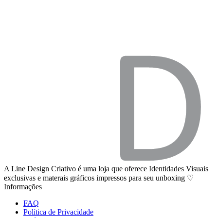
A Line Design Criativo é uma loja que oferece Identidades Visuais
exclusivas e materais gráficos impressos para seu unboxing ♡
Informações
FAQ
Política de Privacidade