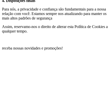
4. Disposições finais
Para nós, a privacidade e confiança são fundamentais para a nossa
relação com você. Estamos sempre nos atualizando para manter os
mais altos padrões de segurança
Assim, reservamo-nos o direito de alterar esta Política de Cookies a
qualquer tempo.
receba nossas novidades e promoções!