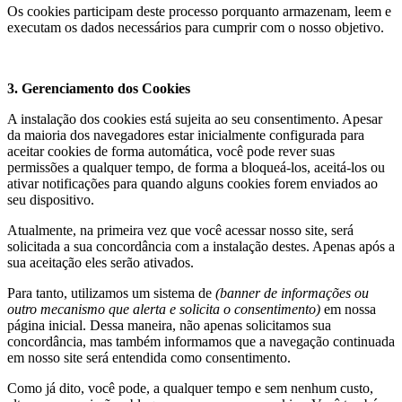
Os cookies participam deste processo porquanto armazenam, leem e
executam os dados necessários para cumprir com o nosso objetivo.
3. Gerenciamento dos Cookies
A instalação dos cookies está sujeita ao seu consentimento. Apesar
da maioria dos navegadores estar inicialmente configurada para
aceitar cookies de forma automática, você pode rever suas
permissões a qualquer tempo, de forma a bloqueá-los, aceitá-los ou
ativar notificações para quando alguns cookies forem enviados ao
seu dispositivo.
Atualmente, na primeira vez que você acessar nosso site, será
solicitada a sua concordância com a instalação destes. Apenas após a
sua aceitação eles serão ativados.
Para tanto, utilizamos um sistema de
(banner de informações ou
outro mecanismo que alerta e solicita o consentimento)
em nossa
página inicial. Dessa maneira, não apenas solicitamos sua
concordância, mas também informamos que a navegação continuada
em nosso site será entendida como consentimento.
Como já dito, você pode, a qualquer tempo e sem nenhum custo,