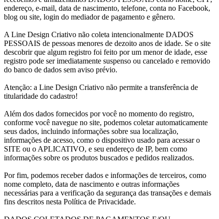
endereço, e-mail, data de nascimento, telefone, conta no Facebook,
blog ou site, login do mediador de pagamento e gênero.
A Line Design Criativo não coleta intencionalmente DADOS
PESSOAIS de pessoas menores de dezoito anos de idade. Se o site
descobrir que algum registro foi feito por um menor de idade, esse
registro pode ser imediatamente suspenso ou cancelado e removido
do banco de dados sem aviso prévio.
Atenção: a Line Design Criativo não permite a transferência de
titularidade do cadastro!
Além dos dados fornecidos por você no momento do registro,
conforme você navegue no site, podemos coletar automaticamente
seus dados, incluindo informações sobre sua localização,
informações de acesso, como o dispositivo usado para acessar o
SITE ou o APLICATIVO, e seu endereço de IP, bem como
informações sobre os produtos buscados e pedidos realizados.
Por fim, podemos receber dados e informações de terceiros, como
nome completo, data de nascimento e outras informações
necessárias para a verificação da segurança das transações e demais
fins descritos nesta Política de Privacidade.