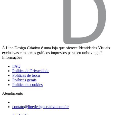
A Line Design Criativo é uma loja que oferece Identidades Visuais
exclusivas e materais gráficos impressos para seu unboxing ♡
Informações
FAQ
Política de Privacidade
Políticas de troca
Políticas gerais
Política de cookies
Atendimento
contato@linedesigncriativo.com.br