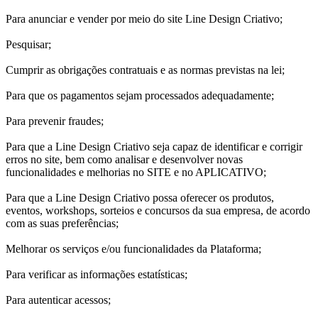
Para anunciar e vender por meio do site Line Design Criativo;
Pesquisar;
Cumprir as obrigações contratuais e as normas previstas na lei;
Para que os pagamentos sejam processados adequadamente;
Para prevenir fraudes;
Para que a Line Design Criativo seja capaz de identificar e corrigir
erros no site, bem como analisar e desenvolver novas
funcionalidades e melhorias no SITE e no APLICATIVO;
Para que a Line Design Criativo possa oferecer os produtos,
eventos, workshops, sorteios e concursos da sua empresa, de acordo
com as suas preferências;
Melhorar os serviços e/ou funcionalidades da Plataforma;
Para verificar as informações estatísticas;
Para autenticar acessos;