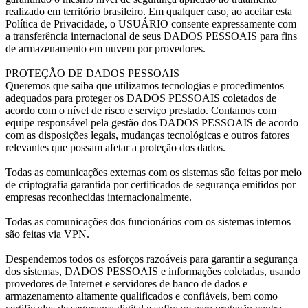
realizado em território brasileiro. Em qualquer caso, ao aceitar esta
Política de Privacidade, o USUÁRIO consente expressamente com
a transferência internacional de seus DADOS PESSOAIS para fins
de armazenamento em nuvem por provedores.
PROTEÇÃO DE DADOS PESSOAIS
Queremos que saiba que utilizamos tecnologias e procedimentos
adequados para proteger os DADOS PESSOAIS coletados de
acordo com o nível de risco e serviço prestado. Contamos com
equipe responsável pela gestão dos DADOS PESSOAIS de acordo
com as disposições legais, mudanças tecnológicas e outros fatores
relevantes que possam afetar a proteção dos dados.
Todas as comunicações externas com os sistemas são feitas por meio
de criptografia garantida por certificados de segurança emitidos por
empresas reconhecidas internacionalmente.
Todas as comunicações dos funcionários com os sistemas internos
são feitas via VPN.
Despendemos todos os esforços razoáveis para garantir a segurança
dos sistemas, DADOS PESSOAIS e informações coletadas, usando
provedores de Internet e servidores de banco de dados e
armazenamento altamente qualificados e confiáveis, bem como