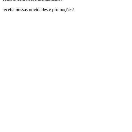
receba nossas novidades e promoções!