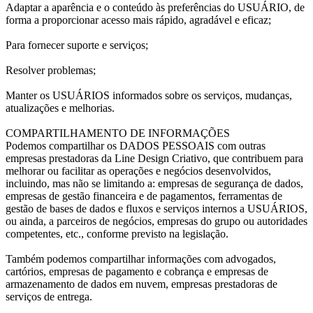
Adaptar a aparência e o conteúdo às preferências do USUÁRIO, de
forma a proporcionar acesso mais rápido, agradável e eficaz;
Para fornecer suporte e serviços;
Resolver problemas;
Manter os USUÁRIOS informados sobre os serviços, mudanças,
atualizações e melhorias.
COMPARTILHAMENTO DE INFORMAÇÕES
Podemos compartilhar os DADOS PESSOAIS com outras
empresas prestadoras da Line Design Criativo, que contribuem para
melhorar ou facilitar as operações e negócios desenvolvidos,
incluindo, mas não se limitando a: empresas de segurança de dados,
empresas de gestão financeira e de pagamentos, ferramentas de
gestão de bases de dados e fluxos e serviços internos a USUÁRIOS,
ou ainda, a parceiros de negócios, empresas do grupo ou autoridades
competentes, etc., conforme previsto na legislação.
Também podemos compartilhar informações com advogados,
cartórios, empresas de pagamento e cobrança e empresas de
armazenamento de dados em nuvem, empresas prestadoras de
serviços de entrega.